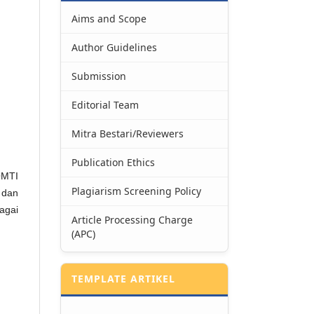
Aims and Scope
Author Guidelines
Submission
Editorial Team
Mitra Bestari/Reviewers
Publication Ethics
OMTI
Plagiarism Screening Policy
 dan
agai
Article Processing Charge
(APC)
TEMPLATE ARTIKEL