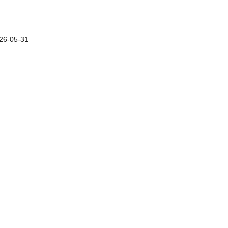
26-05-31