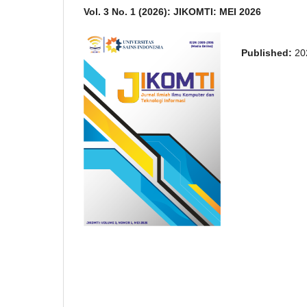
Vol. 3 No. 1 (2026): JIKOMTI: MEI 2026
Published:
20